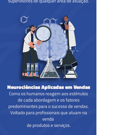
supervisores de qualquer área de atuação.
Neurociências Aplicadas em Vendas
Como os humanos reagem aos estímulos
de cada abordagem e os fatores
predominantes para o sucesso de vendas.
Voltado para profissionais que atuam na
venda
de produtos e serviços.