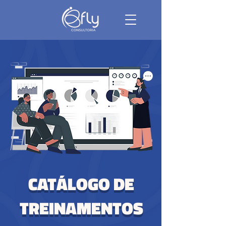
CATÁLOGO DE
TREINAMENTOS