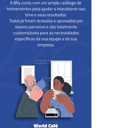
A Bfly conta com um amplo catálogo de
treinamentos para ajudar a impulsionar seu
time e seus resultados.
Todos já foram testados e aprovados por
nossos parceiros e são totalmente
customizáveis para as necessidades
específicas da sua equipe e da sua
empresa.
World Café