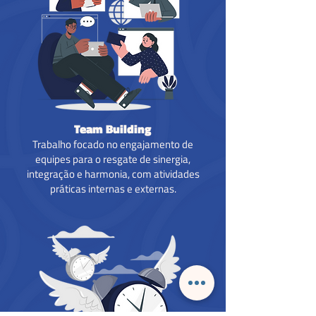
Team Building
Trabalho focado no engajamento de
equipes para o resgate de sinergia,
integração e harmonia, com atividades
práticas internas e externas.