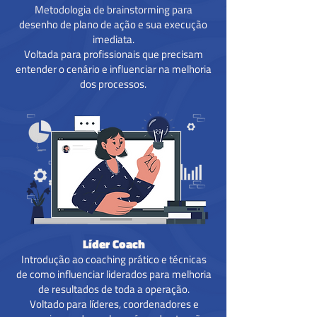
Metodologia de brainstorming para
desenho de plano de ação e sua execução
imediata.
Voltada para profissionais que precisam
entender o cenário e influenciar na melhoria
dos processos.
Líder Coach
Introdução ao coaching prático e técnicas
de como influenciar liderados para melhoria
de resultados de toda a operação.
Voltado para líderes, coordenadores e