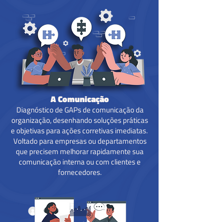
A Comunicação
Diagnóstico de GAPs de comunicação da
organização, desenhando soluções práticas
e objetivas para ações corretivas imediatas.
Voltado para empresas ou departamentos
que precisem melhorar rapidamente sua
comunicação interna ou com clientes e
fornecedores.